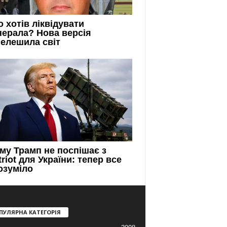
ПУЛЯРНА КАТЕГОРІЯ