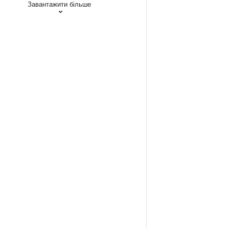
Завантажити більше