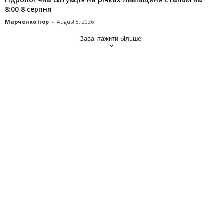
8:00 8 серпня
Марченко Ігор
-
August 8, 2026
Завантажити більше