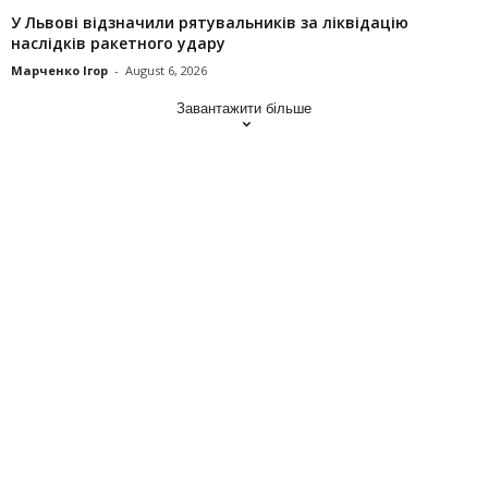
У Львові відзначили рятувальників за ліквідацію
наслідків ракетного удару
Марченко Ігор
-
August 6, 2026
Завантажити більше