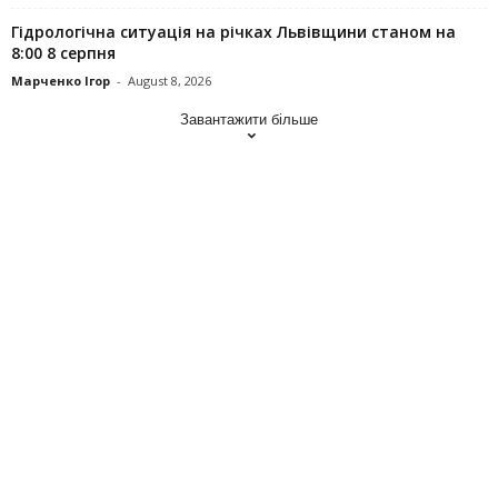
Гідрологічна ситуація на річках Львівщини станом на
8:00 8 серпня
Марченко Ігор
-
August 8, 2026
Завантажити більше