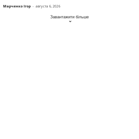
Марченко Ігор
-
августа 6, 2026
Завантажити більше