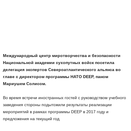
Международный центр миротворчества и безопасности
Национальной академии сухопутных войск посетила
делегация экспертов Североатлантического альянса во
главе с директором программы НАТО DEEP, паном
Мариушем Солисом.
Во время встречи иностранных гостей с руководством учебного
заведения стороны подытожили результаты реализации
мероприятий в рамках программы DEEP в 2017 году и
предложения на текущий год.