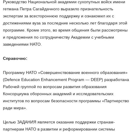
Руководство Национальной академии сухопутных войск имени
гетмана Петра Сагайдачного выразило признательность
экспертам за всестороннюю поддержку и ознакомил их с
достижениями вуза за последние несколько лет благодаря этой
программе. Кроме этого, во время общения были рассмотрены
и предложения по сотрудничеству Академии с учебными
заведениями НАТО.
Справочно:
Программу НАТО «Совершенствование военного образования»
(Defence Education Enhancement Program — DEEP) разработана
Рабочей группой по вопросам развития образования
Консорциума оборонных академий и исследовательских
институтов по вопросам безопасности программы «Партнерство
ради мира».
Целью ЗАДАНИЯ является оказание поддержки странам-
партнерам НАТО в развитии и реформировании системы