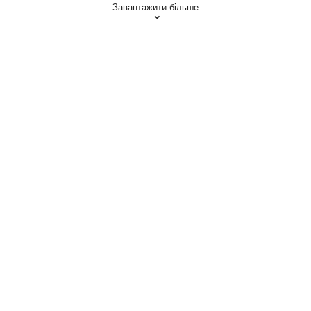
Завантажити більше