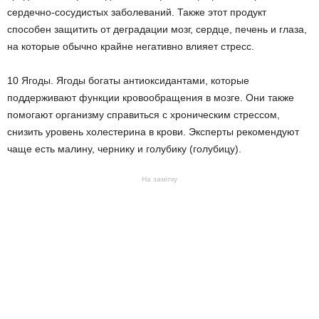
сердечно-сосудистых заболеваний. Также этот продукт
способен защитить от деградации мозг, сердце, печень и глаза,
на которые обычно крайне негативно влияет стресс.
10 Ягоды. Ягоды богаты антиоксидантами, которые
поддерживают функции кровообращения в мозге. Они также
помогают организму справиться с хроническим стрессом,
снизить уровень холестерина в крови. Эксперты рекомендуют
чаще есть малину, чернику и голубику (голубицу).
На замітку