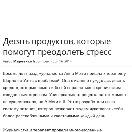
Десять продуктов, которые
помогут преодолеть стресс
Автор
Марченко Ігор
-
сентября 16, 2014
Восемь лет назад журналистка Анна Мэгги пришла к терапевту
Шарлотте Уоттс с проблемой. Она отчаянно нуждалась десять
средств, которые помогли бы ей справляться с хроническим
ежедневным стрессом. Универсального рецепта на тот момент
не существовало, но А.Меги и Ш.Уоттс разработали свою
систему питания, которая позволяет людям чувствовать себя
более расслабленными и счастливыми каждый день.
Журналистка и терапевт провели многочисленные