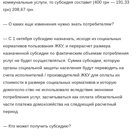
коммунальные услуги, то субсидия составит (400 грн — 191,33
грн) 208,67 грн.
— О каких еще изменения нужно знать потребителям?
— С 1 октября субсидию назначать, исходя из социальных
нормативов пользования ЖКУ, и перерасчет размера
назначенной субсидии по фактическим объемам потребления
услуг не будет осуществляться. Сумма субсидии, которую
органы социальной защиты населения будут переводить на
счета исполнителей / производителей ЖКУ для оплаты их
стоимости в размере социальных нормативов и которую
домогоспо-ство не использовало вследствие экономии
потребления услуг, засчитываться как оплата обязательной
части платежа домохозяйства на следующий расчетный
период.
— Кто может получить субсидию?