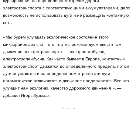
курсирования на определенном отрезке дороги
электротранспорта с соответствующими аккумуляторами, дало
возможность не использовать дуги и не размещать контактную
сеть.
«Мы будем улучшать экологическое состояние этого
микрорайона за счет того, что мы рекомендуем ввести там
движение электротранспорта — электроавтобусов,
електротролейбусив. Как часто бывает в Европе, контактный
электротранспорт движется до определенного предела, потом
дуги опускаются и на определенном отрезке эти дуги
автоматически включаются и движение продолжается. Все это
улучшит нам экологию, качество дорожного движения », —
добавил Игорь Кузьмак.
На замітку