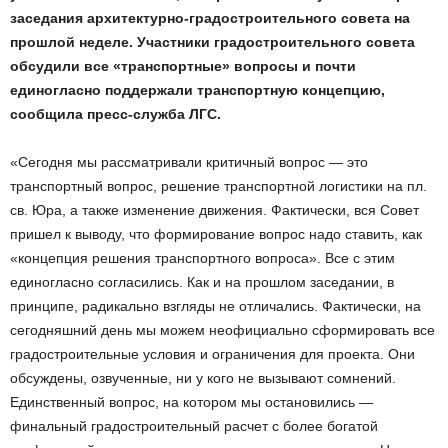
заседания архитектурно-градостроительного совета на
прошлой неделе. Участники градостроительного совета
обсудили все «транспортные» вопросы и почти
единогласно поддержали транспортную концепцию,
сообщила пресс-служба ЛГС.
«Сегодня мы рассматривали критичный вопрос — это
транспортный вопрос, решение транспортной логистики на пл.
св. Юра, а также изменение движения. Фактически, вся Совет
пришел к выводу, что формирование вопрос надо ставить, как
«концепция решения транспортного вопроса». Все с этим
единогласно согласились. Как и на прошлом заседании, в
принципе, радикально взгляды не отличались. Фактически, на
сегодняшний день мы можем неофициально сформировать все
градостроительные условия и ограничения для проекта. Они
обсуждены, озвученные, ни у кого не вызывают сомнений.
Единственный вопрос, на котором мы остановились —
финальный градостроительный расчет с более богатой