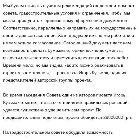
Мы будем ожидать с учетом рекомендаций градостроительного
совета, градостроительные условия и ограничения, чтобы мы
могли приступить к юридическому оформлению документов.
Соответственно, параллельно направить их на государственные
органы для согласования. Хотя предварительно мы работали и
имеем устное согласование. Сегодняшний документ даст нам
возможность сделать бумажные, юридические документы,
вынести на экспертизу и приступить к реализации этих работ.
Времени мало, но мы видим, как это можно реализовать в
строительном плане », — рассказал Игорь Кузьмак, один из
представителей авторской группы проекта.
Во время заседания Совета один из авторов проекта Игорь
Кузьмак отметил, что за счет принятия правильных решений
удается существенно удешевить сам проект. По
предварительным подсчетам, проект обойдется 29800000 грн.
На градостроительном совете обсудили возможность