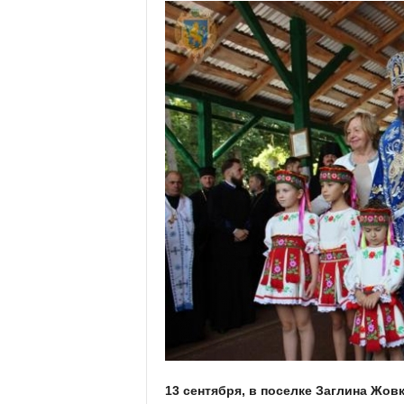
13 сентября, в поселке Заглина Жов