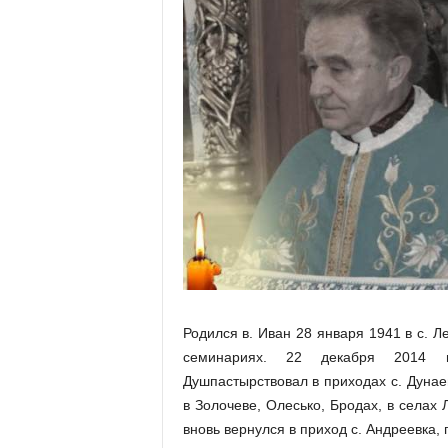
Родился в. Иван 28 января 1941 в с. 
семинариях. 22 декабря 2014 пр
Душпастырствовал в приходах с. Дунае
в Золочеве, Олесько, Бродах, в селах
вновь вернулся в приход с. Андреевка, 