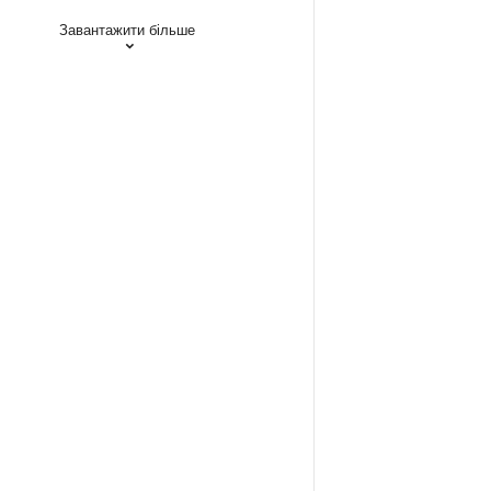
Завантажити більше