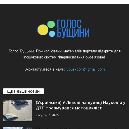
Голос Бущини. При копіюванні матеріалів порталу відкрите для
пошукових систем гіперпосилання обов'язове!
Зконтактуйтеся з нами:
vbuskcom@gmail.com
ЩЕ БІЛЬШЕ НОВИН
(Українська) У Львові на вулиці Науковій у
ДТП травмувався мотоцикліст
августа 7, 2026