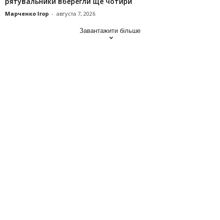
рятувальники вберегли ще чотири
Марченко Ігор
-
августа 7, 2026
Завантажити більше