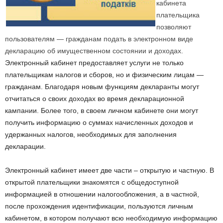
кабинета
плательщика
позволяют
пользователям — гражданам подать в электронном виде
декларацию об имущественном состоянии и доходах.
Электронный кабинет предоставляет услуги не только
плательщикам налогов и сборов, но и физическим лицам —
гражданам. Благодаря новым функциям декларанты могут
отчитаться о своих доходах во время декларационной
кампании. Более того, в своем личном кабинете они могут
получить информацию о суммах начисленных доходов и
удержанных налогов, необходимых для заполнения
декларации.
Электронный кабинет имеет две части – открытую и частную. В
открытой плательщики знакомятся с общедоступной
информацией в отношении налогообложения, а в частной,
после прохождения идентификации, пользуются личным
кабинетом, в котором получают всю необходимую информацию