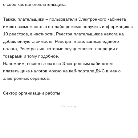
о себе как налогоплательщика.
Также, плательщики – пользователи Электронного кабинета
имеют возможность в он-лайн режиме получить информацию с
10 реестров, в частности, Реестра плательщиков налога на
добавленную стоимость, Реестра плательщиков единого
налога, Реестра лиц, которые осуществляют операции с
товарами и тому подобное.
Напомним, воспользоваться Электронным кабинетом
плательщика налогов можно на веб-портале ДФС в меню
электронных сервисов.
Сектор организации работы
На замітку