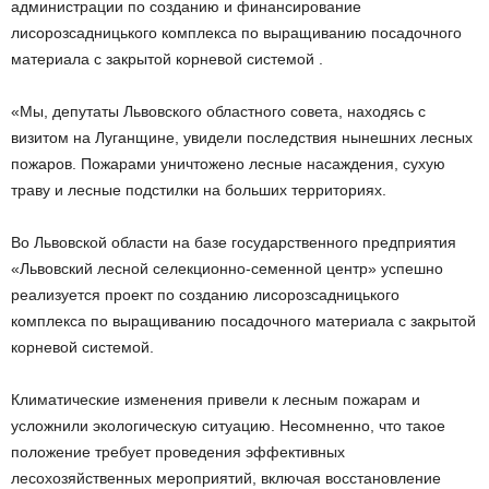
администрации по созданию и финансирование
лисорозсадницького комплекса по выращиванию посадочного
материала с закрытой корневой системой .
«Мы, депутаты Львовского областного совета, находясь с
визитом на Луганщине, увидели последствия нынешних лесных
пожаров. Пожарами уничтожено лесные насаждения, сухую
траву и лесные подстилки на больших территориях.
Во Львовской области на базе государственного предприятия
«Львовский лесной селекционно-семенной центр» успешно
реализуется проект по созданию лисорозсадницького
комплекса по выращиванию посадочного материала с закрытой
корневой системой.
Климатические изменения привели к лесным пожарам и
усложнили экологическую ситуацию. Несомненно, что такое
положение требует проведения эффективных
лесохозяйственных мероприятий, включая восстановление