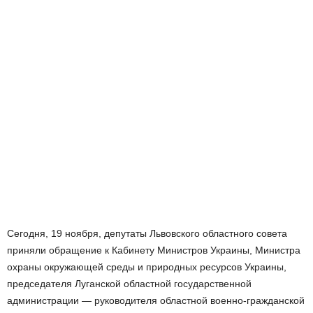
Сегодня, 19 ноября, депутаты Львовского областного совета
приняли обращение к Кабинету Министров Украины, Министра
охраны окружающей среды и природных ресурсов Украины,
председателя Луганской областной государственной
администрации — руководителя областной военно-гражданской