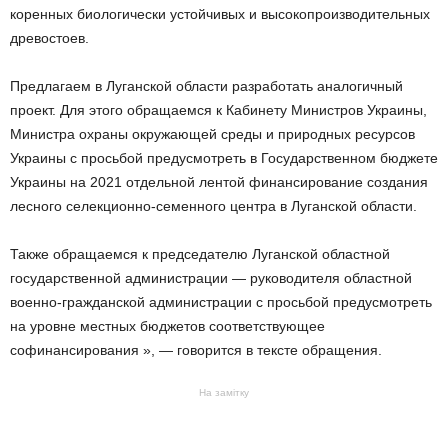
коренных биологически устойчивых и высокопроизводительных
древостоев.
Предлагаем в Луганской области разработать аналогичный
проект. Для этого обращаемся к Кабинету Министров Украины,
Министра охраны окружающей среды и природных ресурсов
Украины с просьбой предусмотреть в Государственном бюджете
Украины на 2021 отдельной лентой финансирование создания
лесного селекционно-семенного центра в Луганской области.
Также обращаемся к председателю Луганской областной
государственной администрации — руководителя областной
военно-гражданской администрации с просьбой предусмотреть
на уровне местных бюджетов соответствующее
софинансирования », — говорится в тексте обращения.
На замітку