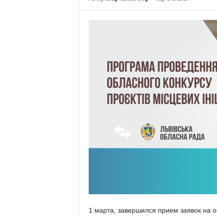
1 марта, завершился прием заявок на 