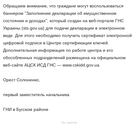
Обращаем внимание, что граждане могут воспользоваться
баннером "Заполнение декларации об имущественном
состоянии и доходах", который создан на веб-портале ГНС
Украины (sts.gov.ua) для подачи декларации в электронном
виде.
Для этого необходимо получить сертификат электронной
цифровой подписи в Центре сертификации ключей.
Дополнительная информация по работе центра и его
обособленных подразделений размещена на официальном
веб-сайте АЦСК ИСД ГНС — www.cskidd.gov.ua.
Орест Солоненко,
первый заместитель начальника
ГНИ в Бугском районе
На замітку