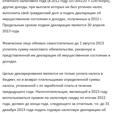
отчетного налогового года (в 2012 году-10730х120 = 128760грн),
другие доходы, при выплате которых не был уплачен налог,
выполнить свой гражданский долг и подать
декларацию об
имущественном состоянии и доходах, полученных в 2012 г.
Предельным сроком подачи декларации является 30 апреля
2013 года.
Физическое лицо обязано самостоятельно до 1 августа 2013
уплатить сумму налогового обязательства, указанную в
представленной им декларации об имущественном состоянии и
доходах.
Целью декларирования является не только уплата налога в
бюджет, но и возврат плательщикам определенной суммы
налога, уплаченной с их заработной платы в течение
предыдущего года.
Налогоплательщик, желающий в 2013 году
воспользоваться правом на налоговую скидку по итогам 2012
года, должен до конца года, следующего за отчетным, т.е. до 31
декабря 2013 года подать годовую налоговую декларацию об