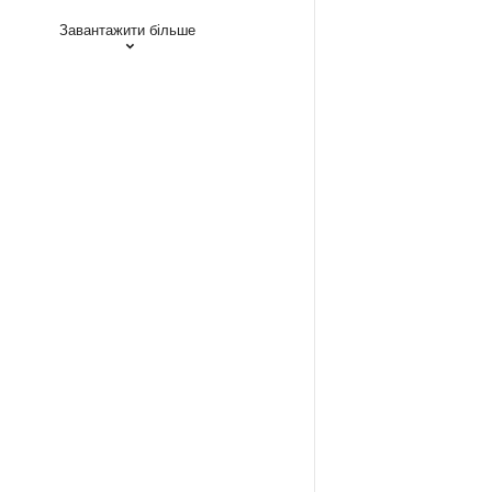
Завантажити більше