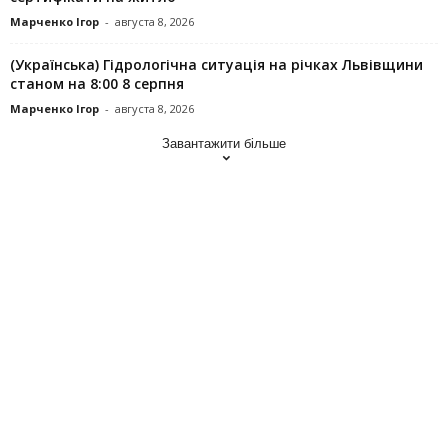
Марченко Ігор
-
августа 8, 2026
(Українська) Гідрологічна ситуація на річках Львівщини
станом на 8:00 8 серпня
Марченко Ігор
-
августа 8, 2026
Завантажити більше