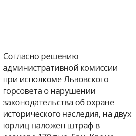
Согласно решению
административной комиссии
при исполкоме Львовского
горсовета о нарушении
законодательства об охране
исторического наследия, на двух
юрлиц наложен штраф в