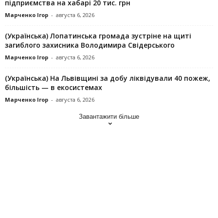
підприємства на хабарі 20 тис. грн
Марченко Ігор
-
августа 6, 2026
(Українська) Лопатинська громада зустріне на щиті
загиблого захисника Володимира Свідерського
Марченко Ігор
-
августа 6, 2026
(Українська) На Львівщині за добу ліквідували 40 пожеж,
більшість — в екосистемах
Марченко Ігор
-
августа 6, 2026
Завантажити більше