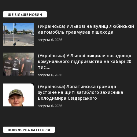
ЩЕ БІЛЬШЕ НОВИН
(Українська) У Львові на вулиці Любінській
автомобіль травмував пішохода
августа 6, 2026
(Українська) У Львові викрили посадовця
комунального підприємства на хабарі 20
тис....
августа 6, 2026
(Українська) Лопатинська громада
зустріне на щиті загиблого захисника
Володимира Свідерського
августа 6, 2026
ПОПУЛЯРНА КАТЕГОРІЯ