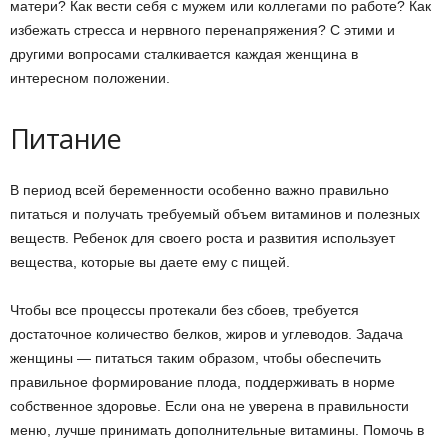
матери? Как вести себя с мужем или коллегами по работе? Как
избежать стресса и нервного перенапряжения? С этими и
другими вопросами сталкивается каждая женщина в
интересном положении.
Питание
В период всей беременности особенно важно правильно
питаться и получать требуемый объем витаминов и полезных
веществ. Ребенок для своего роста и развития использует
вещества, которые вы даете ему с пищей.
Чтобы все процессы протекали без сбоев, требуется
достаточное количество белков, жиров и углеводов. Задача
женщины — питаться таким образом, чтобы обеспечить
правильное формирование плода, поддерживать в норме
собственное здоровье. Если она не уверена в правильности
меню, лучше принимать дополнительные витамины. Помочь в