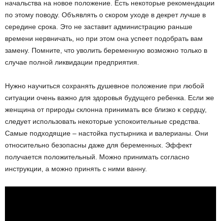
начальства на новое положение. Есть некоторые рекомендации
по этому поводу. Объявлять о скором уходе в декрет лучше в
середине срока. Это не заставит администрацию раньше
времени нервничать, но при этом она успеет подобрать вам
замену. Помните, что уволить беременную возможно только в
случае полной ликвидации предприятия.
Нужно научиться сохранять душевное положение при любой
ситуации очень важно для здоровья будущего ребенка. Если же
женщина от природы склонна принимать все близко к сердцу,
следует использовать некоторые успокоительные средства.
Самые подходящие – настойка пустырника и валерианы. Они
относительно безопасны даже для беременных. Эффект
получается положительный. Можно принимать согласно
инструкции, а можно принять с ними ванну.