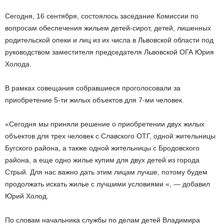
Сегодня, 16 сентября, состоялось заседание Комиссии по
вопросам обеспечения жильем детей-сирот, детей, лишенных
родительской опеки и лиц из их числа в Львовской области под
руководством заместителя председателя Львовской ОГА Юрия
Холода.
В рамках совещания собравшиеся проголосовали за
приобретение 5-ти жилых объектов для 7-ми человек.
«Сегодня мы приняли решение о приобретении двух жилых
объектов для трех человек с Славского ОТГ, одной жительницы
Бугского района, а также одной жительницы с Бродовского
района, а еще одно жилье купим для двух детей из города
Стрый. Для нас важно дать этим лицам лучше, потому будем
продолжать искать жилье с лучшими условиями «, — добавил
Юрий Холод.
По словам начальника службы по делам детей Владимира