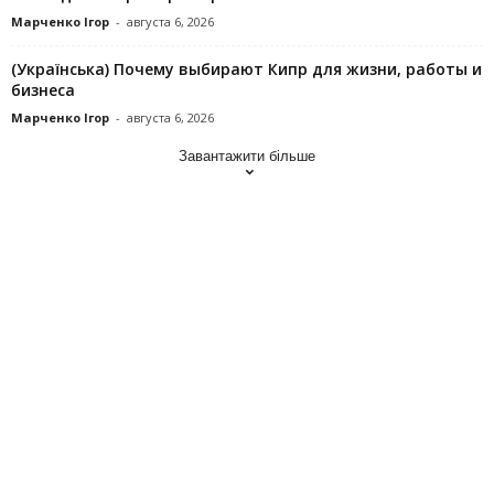
Марченко Ігор
-
августа 6, 2026
(Українська) Почему выбирают Кипр для жизни, работы и
бизнеса
Марченко Ігор
-
августа 6, 2026
Завантажити більше