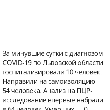
За минувшие сутки с диагнозом
COVID-19 по Львовской области
госпитализировали 10 человек.
Направили на самоизоляцию —
54 человека. Анализ на ПЦР-
исследование впервые набрали
в 64 человек. Умерших — 0