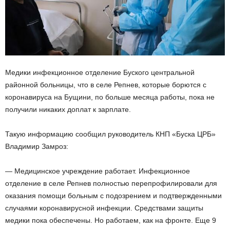
Медики инфекционное отделение Буского центральной
районной больницы, что в селе Репнев, которые борются с
коронавируса на Бущини, по больше месяца работы, пока не
получили никаких доплат к зарплате.
Такую информацию сообщил руководитель КНП «Буска ЦРБ»
Владимир Замроз:
— Медицинское учреждение работает. Инфекционное
отделение в селе Репнев полностью перепрофилировали для
оказания помощи больным с подозрением и подтвержденными
случаями коронавирусной инфекции. Средствами защиты
медики пока обеспечены. Но работаем, как на фронте. Еще 9