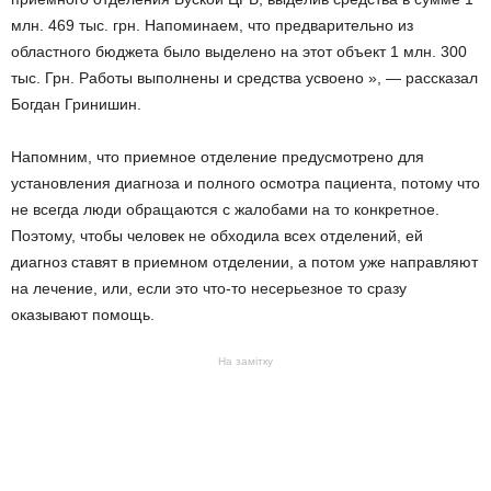
млн. 469 тыс. грн. Напоминаем, что предварительно из
областного бюджета было выделено на этот объект 1 млн. 300
тыс. Грн. Работы выполнены и средства усвоено », — рассказал
Богдан Гринишин.
Напомним, что приемное отделение предусмотрено для
установления диагноза и полного осмотра пациента, потому что
не всегда люди обращаются с жалобами на то конкретное.
Поэтому, чтобы человек не обходила всех отделений, ей
диагноз ставят в приемном отделении, а потом уже направляют
на лечение, или, если это что-то несерьезное то сразу
оказывают помощь.
На замітку