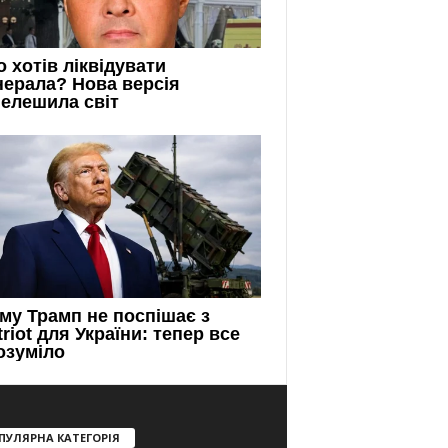
ПУЛЯРНА КАТЕГОРІЯ