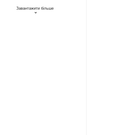
Завантажити більше