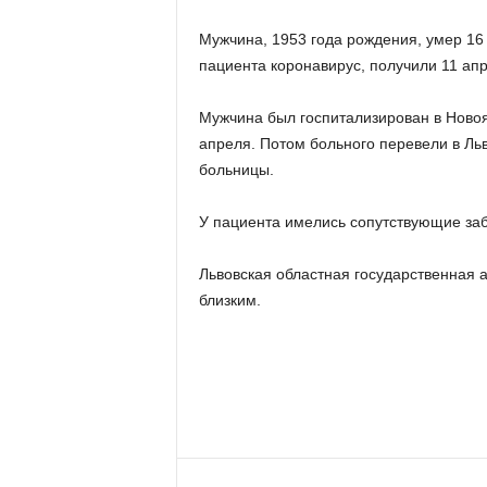
Мужчина, 1953 года рождения, умер 16
пациента коронавирус, получили 11 апр
Мужчина был госпитализирован в Ново
апреля. Потом больного перевели в Ль
больницы.
У пациента имелись сопутствующие заб
Львовская областная государственная
близким.