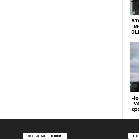
ЩЕ БІЛЬШЕ НОВИН
ПО