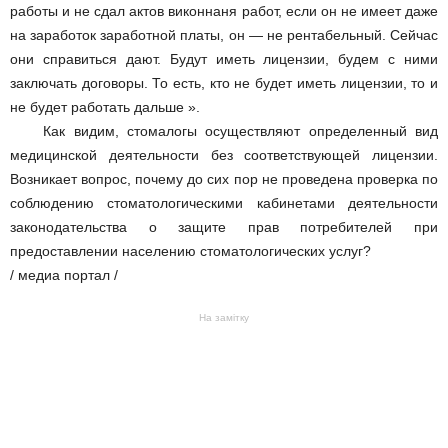
работы и не сдал актов виконнаня работ, если он не имеет даже
на заработок заработной платы, он — не рентабельный. Сейчас
они справиться дают. Будут иметь лицензии, будем с ними
заключать договоры. То есть, кто не будет иметь лицензии, то и
не будет работать дальше ».
Как видим, стомалогы осуществляют определенный вид
медицинской деятельности без соответствующей лицензии.
Возникает вопрос, почему до сих пор не проведена проверка по
соблюдению стоматологическими кабинетами деятельности
законодательства о защите прав потребителей при
предоставлении населению стоматологических услуг?
/ медиа портал /
На замітку