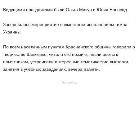
Ведущими праздниками были Ольга Мазур и Юлия Новосад.
Завершилось мероприятие совместным исполнением гимна
Украины.
По всем населенным пунктам Красненского общины говорили о
творчестве Шевченко, читали его поэзию, несли цветы к
памятникам, устраивали интересные тематические выставки,
занятия в учебных заведениях, вечера памяти.
На замітку