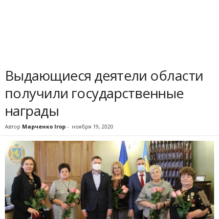
Выдающиеся деятели области
получили государственные
награды
Автор
Марченко Ігор
-
ноября 19, 2020