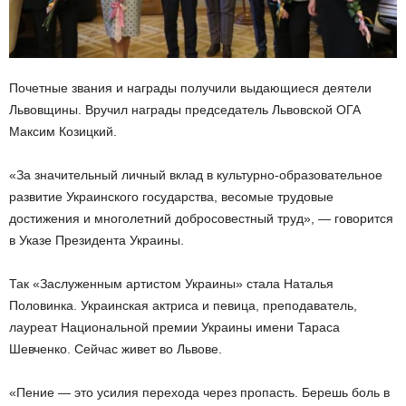
Почетные звания и награды получили выдающиеся деятели
Львовщины. Вручил награды председатель Львовской ОГА
Максим Козицкий.
«За значительный личный вклад в культурно-образовательное
развитие Украинского государства, весомые трудовые
достижения и многолетний добросовестный труд», — говорится
в Указе Президента Украины.
Так «Заслуженным артистом Украины» стала Наталья
Половинка. Украинская актриса и певица, преподаватель,
лауреат Национальной премии Украины имени Тараса
Шевченко. Сейчас живет во Львове.
«Пение — это усилия перехода через пропасть. Берешь боль в