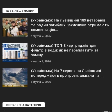
ЩЕ БІЛЬШЕ НОВИН
(Українська) На Львівщині 189 ветеранів
та родин загиблих Захисників отримають
компенсацію...
августа 7, 2026
(Українська) ТОП-8 картриджів для
фільтрів води: як не переплатити за
заміну
августа 7, 2026
(Українська) На 7 серпня на Львівщині
попереджають про грози, шквали та...
августа 7, 2026
ПОПУЛЯРНА КАТЕГОРІЯ