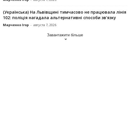
(Українська) На Львівщині тимчасово не працювала лінія
102: поліція нагадала альтернативні способи зв’язку
Марченко Ігор
-
августа 7, 2026
Завантажити більше