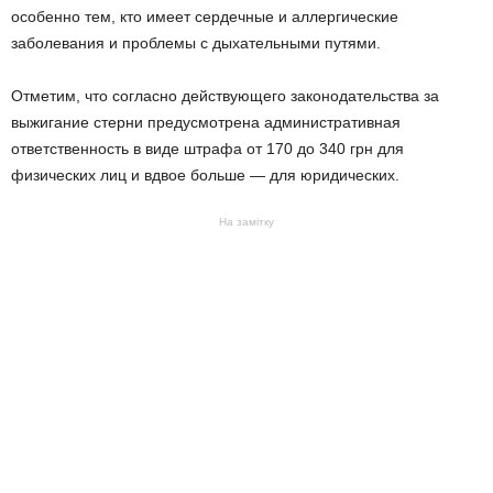
особенно тем, кто имеет сердечные и аллергические
заболевания и проблемы с дыхательными путями.
Отметим, что согласно действующего законодательства за
выжигание стерни предусмотрена административная
ответственность в виде штрафа от 170 до 340 грн для
физических лиц и вдвое больше — для юридических.
На замітку