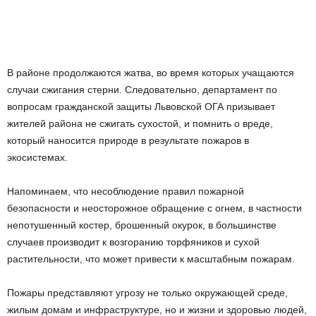
В районе продолжаются жатва, во время которых учащаются
случаи сжигания стерни. Следовательно, департамент по
вопросам гражданской защиты Львовской ОГА призывает
жителей района не сжигать сухостой, и помнить о вреде,
который наносится природе в результате пожаров в
экосистемах.
Напоминаем, что несоблюдение правил пожарной
безопасности и неосторожное обращение с огнем, в частности
непотушенный костер, брошенный окурок, в большинстве
случаев производит к возгоранию торфяников и сухой
растительности, что может привести к масштабным пожарам.
Пожары представляют угрозу не только окружающей среде,
жилым домам и инфраструктуре, но и жизни и здоровью людей,