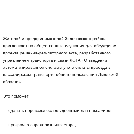
Жителей и предпринимателей Золочевского района
приглашают на общественные слушания для обсуждения
проекта решения-регуляторного акта, разработанного
управлением транспорта и связи ЛОГА «О введении
автоматизированной системы учета оплаты проезда в
пассажирском транспорте общего пользования Львовской
области».
Это поможет:
— сделать перевозки более удобными для пассажиров
— прозрачно определить инвестора;