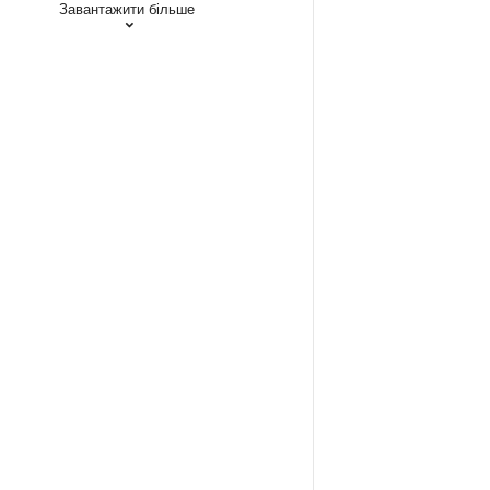
Завантажити більше