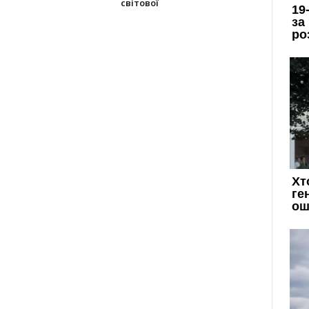
світової