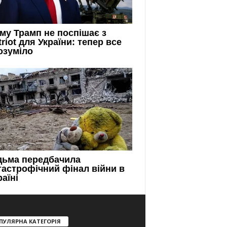
ПУЛЯРНА КАТЕГОРІЯ