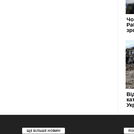
ЩЕ БІЛЬШЕ НОВИН
ПО