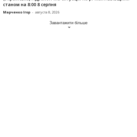
станом на 8:00 8 серпня
Марченко Ігор
-
августа 8, 2026
Завантажити більше