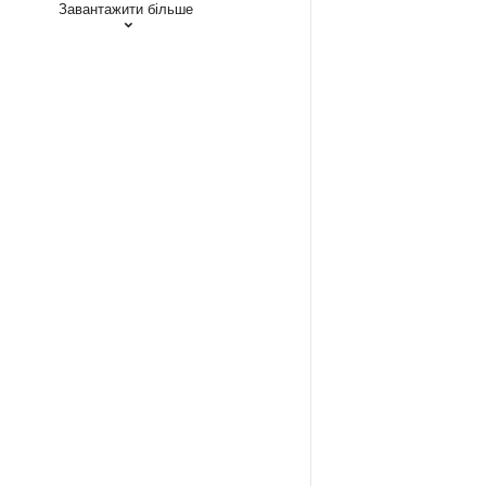
Завантажити більше