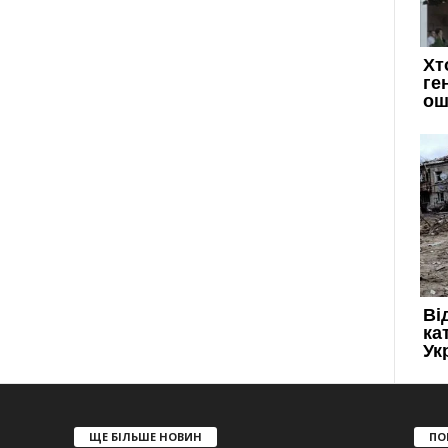
ЩЕ БІЛЬШЕ НОВИН
ПО