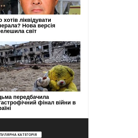
ПУЛЯРНА КАТЕГОРІЯ