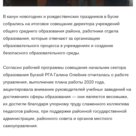
В канун новогодних и рождественских праздников в Буске
собрались на итоговое совещание директора учреждений
общего среднего образования района, работники отдела
образования, которые отвечают за организацию
образовательного процесса в учреждениях и создание
безопасного образовательного среды.
Согласно рабочей программы совещания начальник сектора
образования Буской РГА Галина Олейник отчиталась о работе
управления, выполнение плана работы 2020 года,
акцентировала внимание руководителей учебных заведений на
достижениях сферы образования — они являются весомыми,
их достигли благодаря упорному труду слаженного коллектива
педагогов района, при поддержке районной государственной
администрации, районного совета и органов местного
самоуправления.