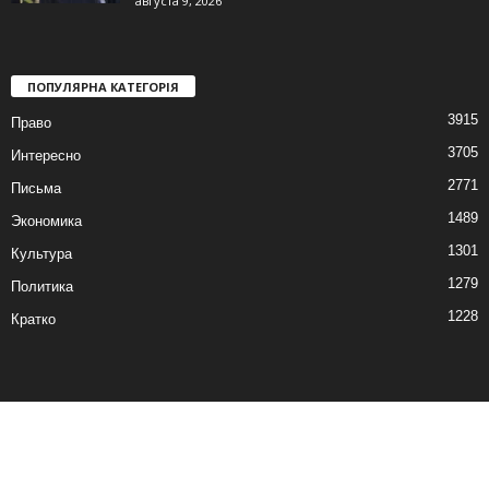
августа 9, 2026
ПОПУЛЯРНА КАТЕГОРІЯ
3915
Право
3705
Интересно
2771
Письма
1489
Экономика
1301
Культура
1279
Политика
1228
Кратко