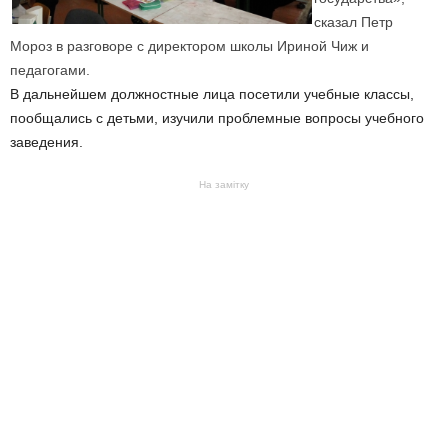
сказал Петр
Мороз в разговоре с директором школы Ириной Чиж и
педагогами.
В дальнейшем должностные лица посетили учебные классы,
пообщались с детьми, изучили проблемные вопросы учебного
заведения.
На замітку