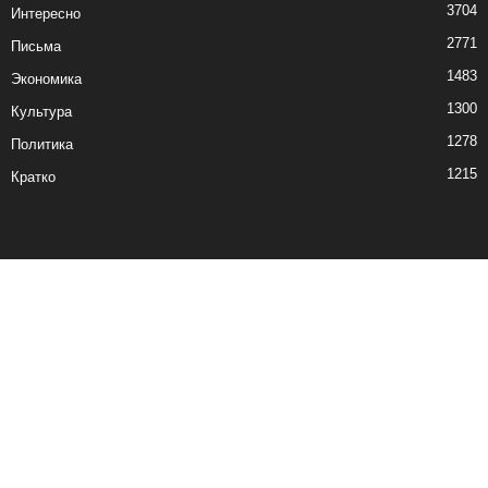
3704
Интересно
2771
Письма
1483
Экономика
1300
Культура
1278
Политика
1215
Кратко