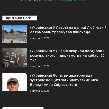
ЩЕ БІЛЬШЕ НОВИН
(Українська) У Львові на вулиці Любінській
автомобіль травмував пішохода
августа 6, 2026
(Українська) У Львові викрили посадовця
комунального підприємства на хабарі 20
тис....
августа 6, 2026
(Українська) Лопатинська громада
зустріне на щиті загиблого захисника
Володимира Свідерського
августа 6, 2026