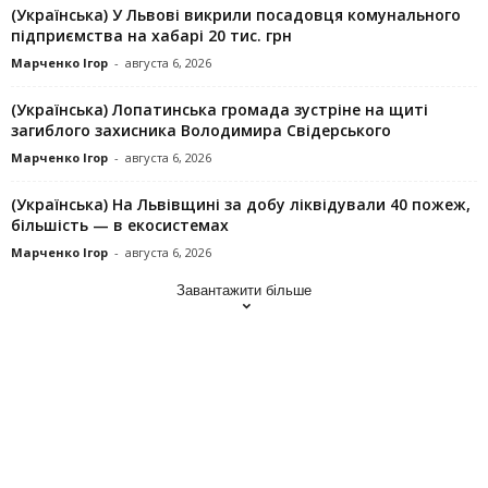
(Українська) У Львові викрили посадовця комунального
підприємства на хабарі 20 тис. грн
Марченко Ігор
-
августа 6, 2026
(Українська) Лопатинська громада зустріне на щиті
загиблого захисника Володимира Свідерського
Марченко Ігор
-
августа 6, 2026
(Українська) На Львівщині за добу ліквідували 40 пожеж,
більшість — в екосистемах
Марченко Ігор
-
августа 6, 2026
Завантажити більше