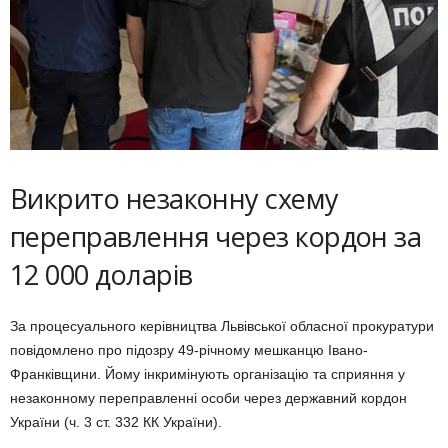
Викрито незаконну схему
переправлення через кордон за
12 000 доларів
За процесуального керівництва Львівської обласної прокуратури
повідомлено про підозру 49-річному мешканцю Івано-
Франківщини. Йому інкримінують організацію та сприяння у
незаконному переправленні особи через державний кордон
України (ч. 3 ст. 332 КК України).