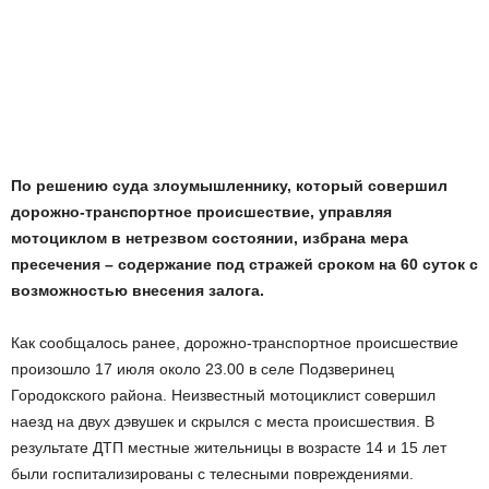
По решению суда злоумышленнику, который совершил
дорожно-транспортное происшествие, управляя
мотоциклом в нетрезвом состоянии, избрана мера
пресечения – содержание под стражей сроком на 60 суток с
возможностью внесения залога.
Как сообщалось ранее, дорожно-транспортное происшествие
произошло 17 июля около 23.00 в селе Подзверинец
Городокского района. Неизвестный мотоциклист совершил
наезд на двух дэвушек и скрылся с места происшествия. В
результате ДТП местные жительницы в возрасте 14 и 15 лет
были госпитализированы с телесными повреждениями.