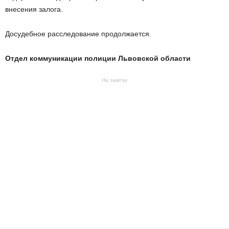
внесения залога.
Досудебное расследование продолжается.
Отдел коммуникации полиции Львовской области
На замітку