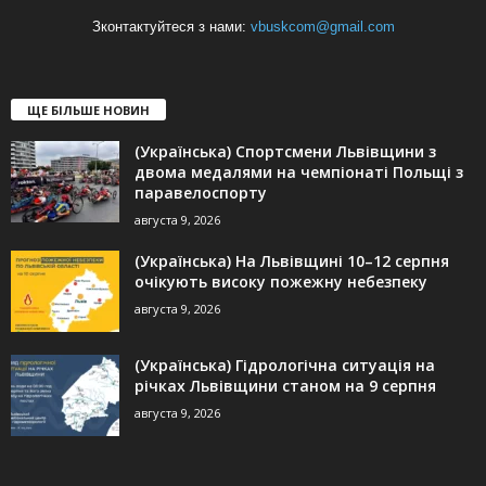
Зконтактуйтеся з нами:
vbuskcom@gmail.com
ЩЕ БІЛЬШЕ НОВИН
(Українська) Спортсмени Львівщини з
двома медалями на чемпіонаті Польщі з
паравелоспорту
августа 9, 2026
(Українська) На Львівщині 10–12 серпня
очікують високу пожежну небезпеку
августа 9, 2026
(Українська) Гідрологічна ситуація на
річках Львівщини станом на 9 серпня
августа 9, 2026