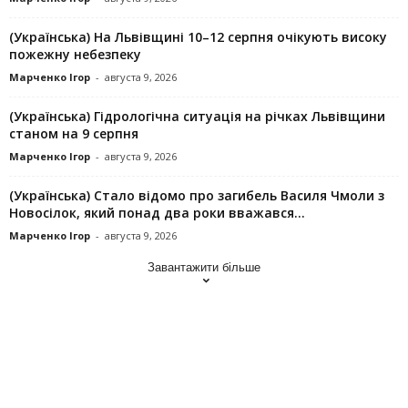
(Українська) На Львівщині 10–12 серпня очікують високу
пожежну небезпеку
Марченко Ігор
-
августа 9, 2026
(Українська) Гідрологічна ситуація на річках Львівщини
станом на 9 серпня
Марченко Ігор
-
августа 9, 2026
(Українська) Стало відомо про загибель Василя Чмоли з
Новосілок, який понад два роки вважався...
Марченко Ігор
-
августа 9, 2026
Завантажити більше