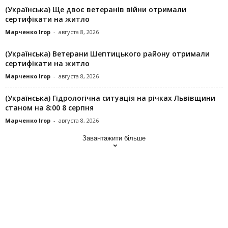
(Українська) Ще двоє ветеранів війни отримали
сертифікати на житло
Марченко Ігор
-
августа 8, 2026
(Українська) Ветерани Шептицького району отримали
сертифікати на житло
Марченко Ігор
-
августа 8, 2026
(Українська) Гідрологічна ситуація на річках Львівщини
станом на 8:00 8 серпня
Марченко Ігор
-
августа 8, 2026
Завантажити більше