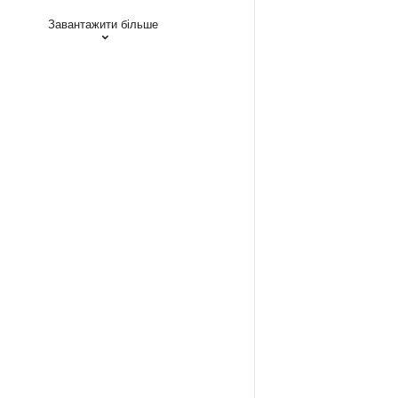
Завантажити більше