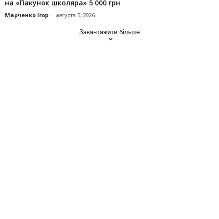
на «Пакунок школяра» 5 000 грн
Марченко Ігор
-
августа 5, 2026
Завантажити більше