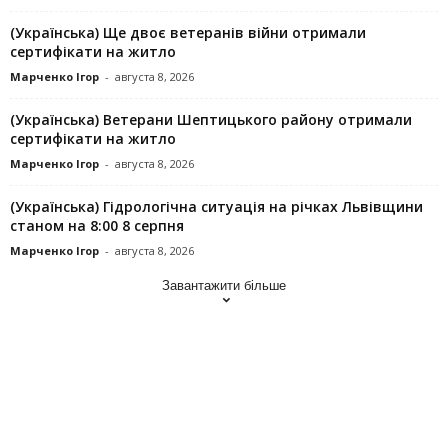
(Українська) Ще двоє ветеранів війни отримали
сертифікати на житло
Марченко Ігор
-
августа 8, 2026
(Українська) Ветерани Шептицького району отримали
сертифікати на житло
Марченко Ігор
-
августа 8, 2026
(Українська) Гідрологічна ситуація на річках Львівщини
станом на 8:00 8 серпня
Марченко Ігор
-
августа 8, 2026
Завантажити більше