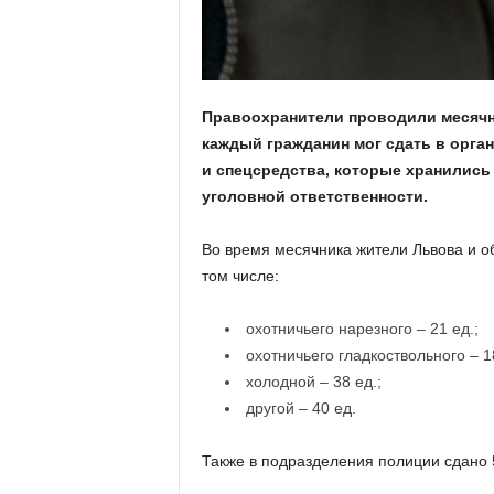
Правоохранители проводили месячн
каждый гражданин мог сдать в орга
и спецсредства, которые хранились
уголовной ответственности.
Во время месячника жители Львова и о
том числе:
охотничьего нарезного – 21 ед.;
охотничьего гладкоствольного – 1
холодной – 38 ед.;
другой – 40 ед.
Также в подразделения полиции сдано 