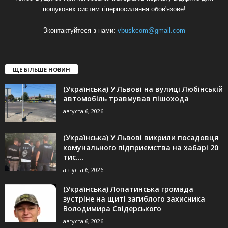
пошукових систем гіперпосилання обов'язове!
Зконтактуйтеся з нами:
vbuskcom@gmail.com
ЩЕ БІЛЬШЕ НОВИН
(Українська) У Львові на вулиці Любінській
автомобіль травмував пішохода
августа 6, 2026
(Українська) У Львові викрили посадовця
комунального підприємства на хабарі 20
тис....
августа 6, 2026
(Українська) Лопатинська громада
зустріне на щиті загиблого захисника
Володимира Свідерського
августа 6, 2026