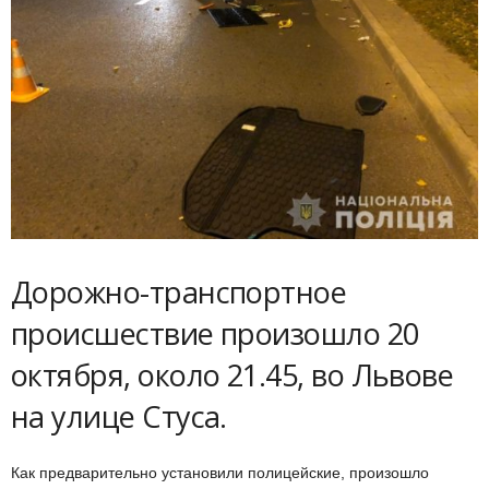
Дорожно-транспортное
происшествие произошло 20
октября, около 21.45, во Львове
на улице Стуса.
Как предварительно установили полицейские, произошло