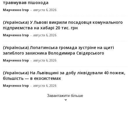
травмував пішохода
Марченко Ігор
-
августа 6, 2026
(Українська) У Львові викрили посадовця комунального
підприємства на хабарі 20 тис. грн
Марченко Ігор
-
августа 6, 2026
(Українська) Лопатинська громада зустріне на щиті
загиблого захисника Володимира Свідерського
Марченко Ігор
-
августа 6, 2026
(Українська) На Львівщині за добу ліквідували 40 пожеж,
більшість — в екосистемах
Марченко Ігор
-
августа 6, 2026
Завантажити більше