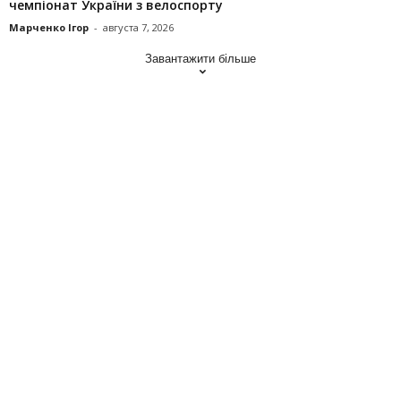
чемпіонат України з велоспорту
Марченко Ігор
-
августа 7, 2026
Завантажити більше