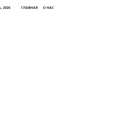
, 2026
ГЛАВНАЯ
О НАС