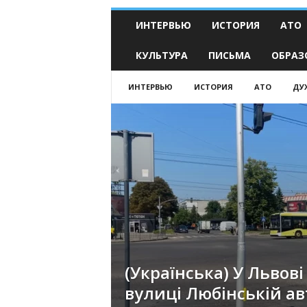
ИНТЕРВЬЮ
ИСТОРИЯ
АТО
КУЛЬТУРА
ПИСЬМА
ОБРАЗ
ИНТЕРВЬЮ
ИСТОРИЯ
АТО
ДУ
(Українська) У Львові
вулиці Любінській а