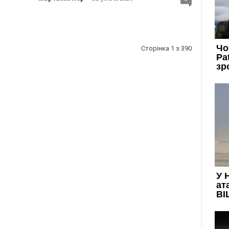
Сторінка 1 з 390